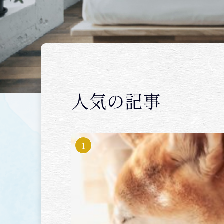
プライバシーポリシー
人気の記事
Copyright © 2021 わたしの眠りいなべ . All rights re