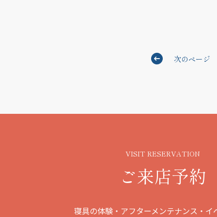
次のページ
VISIT RESERVATION
ご来店予約
寝具の体験・アフターメンテナンス・イ