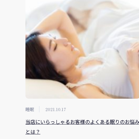
睡眠
2021.10.17
当店にいらっしゃるお客様のよくある眠りのお悩
とは？