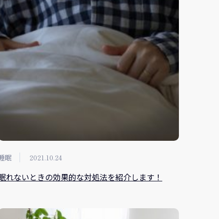
睡眠
2021.10.24
眠れないときの効果的な対処法を紹介します！