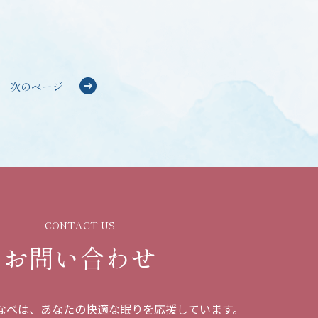
次のページ
CONTACT US
お問い合わせ
なべは、あなたの快適な眠りを応援しています。