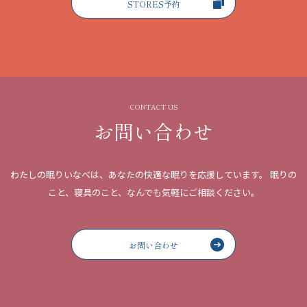
STORES予約
CONTACT US
お問い合わせ
わたしの眠りいなべは、あなたの快適な眠りを応援しています。
眠りの
こと、寝具のこと、なんでも気軽にご相談ください。
お問い合わせ