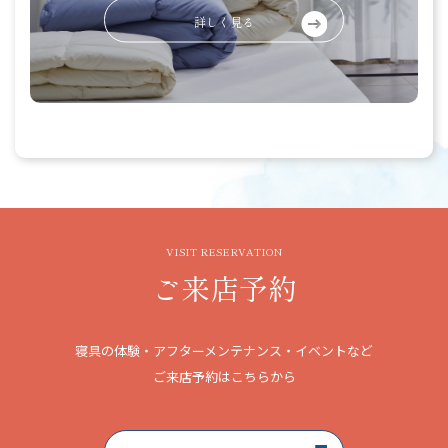
詳しく見る
VISIT RESERVATION
ご来店予約
寝具の体験・アフターメンテナンス・イベントなど
ご来店予約はこちらから