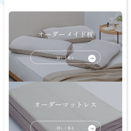
オーダーメイド枕
詳しく見る
オーダーマットレス
詳しく見る