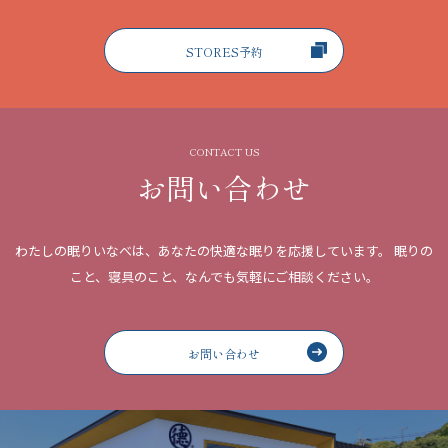
STORES予約
CONTACT US
お問い合わせ
わたしの眠りいなべは、あなたの快適な眠りを応援しています。
眠りの
こと、寝具のこと、なんでも気軽にご相談ください。
お問い合わせ