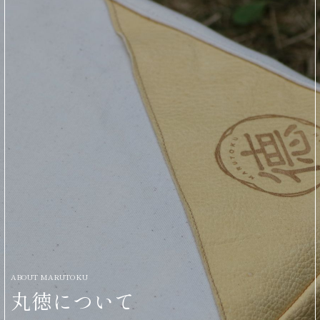
ABOUT MARUTOKU
丸徳について