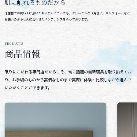
肌に触れるものだから
他店様でお買い上げ頂いたおふとんについても、クリーニング（丸洗い）やリフォームなど
お使いのおふとんに合わせたメンテナンスを承っております。
PRODUCTS
商品情報
眠りにこだわる専門店だからこそ、常に話題の最新寝具を取り揃えてお
り、お手頃のものから高価なものまで実際に体験・比較しながら選んで
いただくことができます。