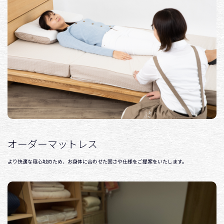
オーダーマットレス
より快適な寝心地のため、お身体に合わせた固さや仕様をご提案をいたします。