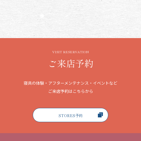
VISIT RESERVATION
ご来店予約
寝具の体験・アフターメンテナンス・イベントなど
ご来店予約はこちらから
STORES予約