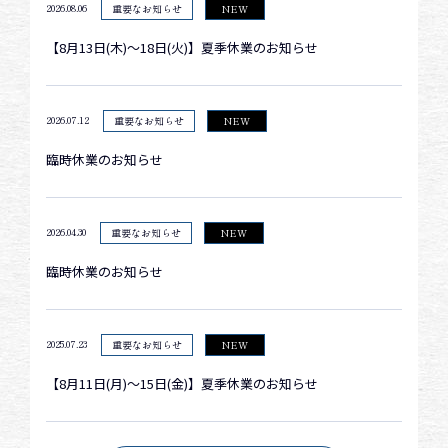
2026.08.06
重要なお知らせ
NEW
【8月13日(木)～18日(火)】夏季休業のお知らせ
2026.07.12
重要なお知らせ
NEW
臨時休業のお知らせ
2026.04.30
重要なお知らせ
NEW
臨時休業のお知らせ
2025.07.23
重要なお知らせ
NEW
【8月11日(月)～15日(金)】夏季休業のお知らせ