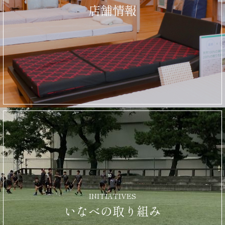
店舗情報
INITIATIVES
いなべの取り組み