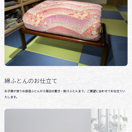
綿ふとんのお仕立て
お子様が使うお昼寝ふとんから毎日の敷き・掛けふとんまで、ご要望に合わせてお仕立てい
たします。