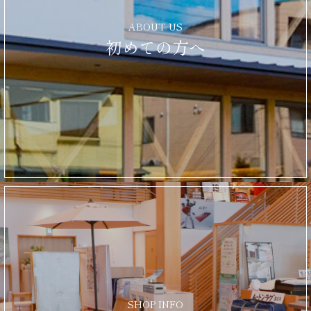
ABOUT US
初めての方へ
SHOP INFO