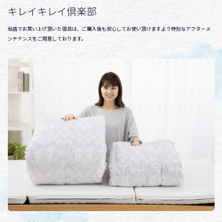
キレイキレイ倶楽部
当店でお買い上げ頂いた寝具は、ご購入後も安心してお使い頂けますよう特別なアフターメ
ンテナンスをご用意しております。