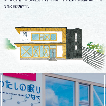
を売る寝具店です。