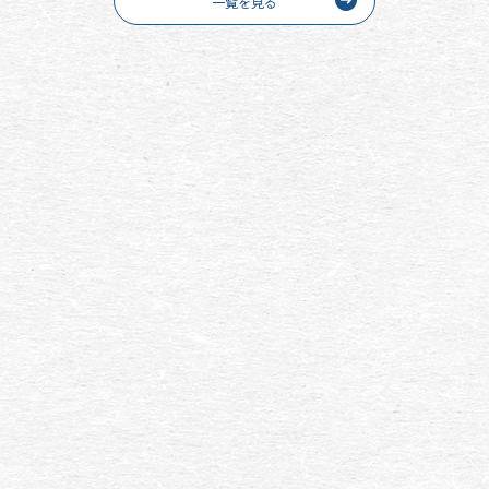
一覧を見る