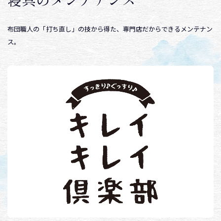
布団職人の「打ち直し」の技から得た、専門店だからできるメンテナン
ス。