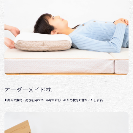
オーダーメイド枕
お好みの素材・高さを合わせ、あなたにぴったりの枕をお作りいたします。