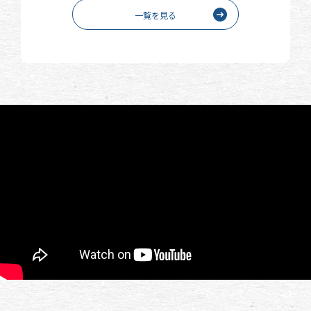
一覧を見る
プライバシーポリシー
Copyright © 2021 わたしの眠りいなべ . All rights reserved.