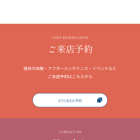
VISIT RESERVATION
ご来店予約
寝具の体験・アフターメンテナンス・イベントなど
ご来店予約はこちらから
STORES予約
CONTACT US