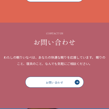
プライバシーポリシー
Copyright © 2021 わたしの眠りいなべ . All rights reserved.
CONTACT US
お問い合わせ
わたしの眠りいなべは、あなたの快適な眠りを応援しています。
眠りの
こと、寝具のこと、なんでも気軽にご相談ください。
お問い合わせ