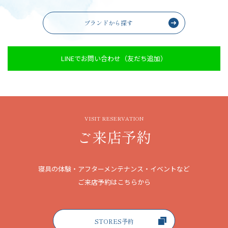
ブランドから探す
LINEでお問い合わせ（友だち追加）
VISIT RESERVATION
ご来店予約
寝具の体験・アフターメンテナンス・イベントなど
ご来店予約はこちらから
STORES予約